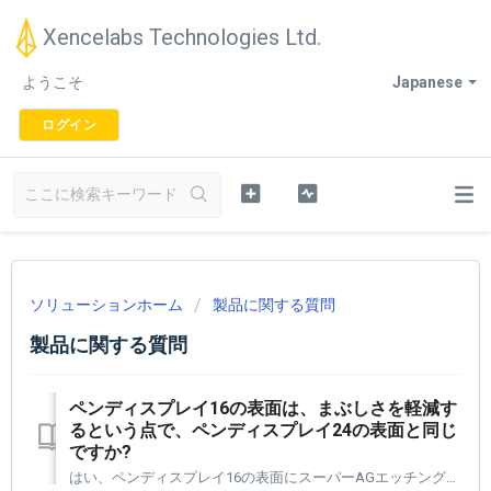
Xencelabs Technologies Ltd.
ようこそ
Japanese
ログイン
ソリューションホーム
製品に関する質問
製品に関する質問
ペンディスプレイ16の表面は、まぶしさを軽減す
るという点で、ペンディスプレイ24の表面と同じ
ですか?
はい、ペンディスプレイ16の表面にスーパーAGエッチングが追加されており、マルチライト環境でグレアを効果的に低減します。