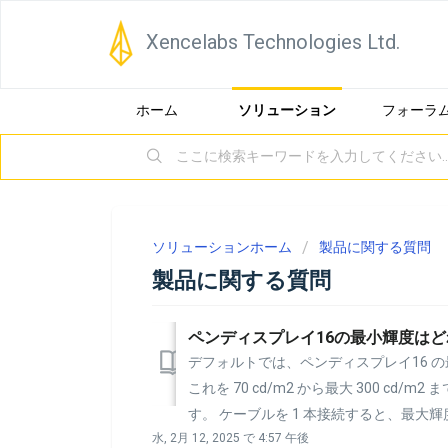
Xencelabs Technologies Ltd.
ホーム
ソリューション
フォーラ
ソリューションホーム
製品に関する質問
製品に関する質問
ペンディスプレイ16の最小輝度はど
デフォルトでは、ペンディスプレイ16 の最
これを 70 cd/m2 から最大 300 c
す。 ケーブルを 1 本接続すると、最大輝度は約 
水, 2月 12, 2025 で 4:57 午後