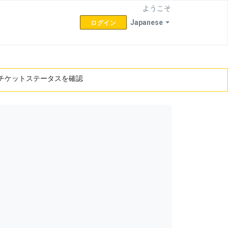
ようこそ
Japanese
ログイン
チケットステータスを確認