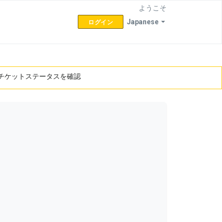
ようこそ
Japanese
ログイン
チケットステータスを確認