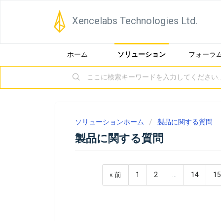
Xencelabs Technologies Ltd.
ホーム
ソリューション
フォーラ
ソリューションホーム
製品に関する質問
製品に関する質問
« 前
1
2
…
14
1