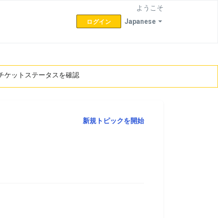
ようこそ
Japanese
ログイン
チケットステータスを確認
新規トピックを開始