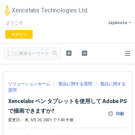
Xencelabs Technologies Ltd.
ようこそ
Japanese
ログイン
ソリューションホーム
製品に関する質問
製品に関する
質問
Xencelabs ペン タブレットを使用して Adobe PS
で描画できますか?
印刷
変更日： 木, 5月 20, 2021 で 1:43 午後