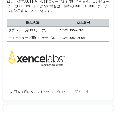
はい、標準のUSB-A -> USB-C ケーブルを使用できます。コンピュー
ターにUSB-Cポートしかない場合は、標準のUSB-C -> USB-Cケーブ
ルを使用することもできます。
部品名称
商品番号
タブレット用USBケーブル
ACWTU06-201A
クイックキーズ用USBケーブル
ACWTU06-0200A
この回答は役に立ちましたか？
はい
いいえ