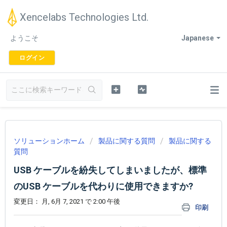
Xencelabs Technologies Ltd.
ようこそ
Japanese
ログイン
ソリューションホーム
製品に関する質問
製品に関する
質問
USB ケーブルを紛失してしまいましたが、標準
のUSB ケーブルを代わりに使用できますか?
変更日： 月, 6月 7, 2021 で 2:00 午後
印刷