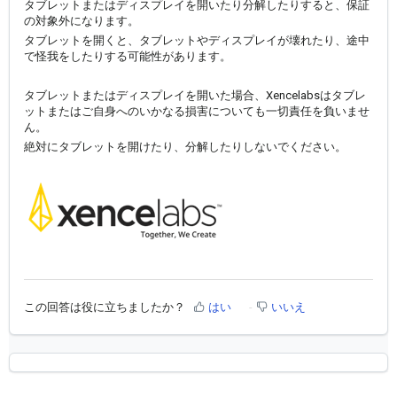
タブレットまたはディスプレイを開いたり分解したりすると、保証
の対象外になります。
タブレットを開くと、タブレットやディスプレイが壊れたり、途中
で怪我をしたりする可能性があります。
タブレットまたはディスプレイを開いた場合、Xencelabsはタブレ
ットまたはご自身へのいかなる損害についても一切責任を負いませ
ん。
絶対にタブレットを開けたり、分解したりしないでください。
この回答は役に立ちましたか？
はい
いいえ