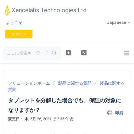
Xencelabs Technologies Ltd.
ようこそ
Japanese
ログイン
ソリューションホーム
製品に関する質問
製品に関する
質問
タブレットを分解した場合でも、保証の対象に
なりますか？
印刷
変更日： 水, 5月 26, 2021 で 2:35 午後