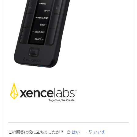
この回答は役に立ちましたか？
はい
いいえ