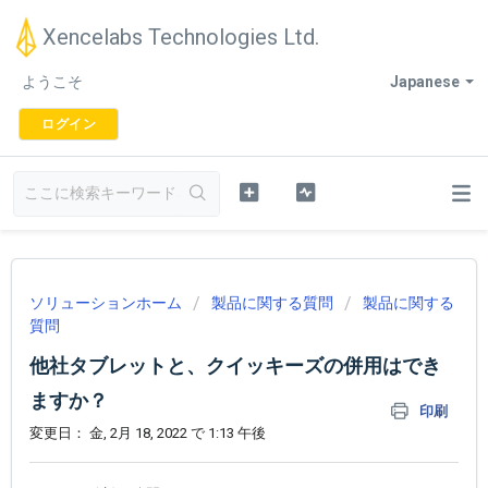
Xencelabs Technologies Ltd.
ようこそ
Japanese
ログイン
ソリューションホーム
製品に関する質問
製品に関する
質問
他社タブレットと、クイッキーズの併用はでき
ますか？
印刷
変更日： 金, 2月 18, 2022 で 1:13 午後