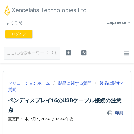
Xencelabs Technologies Ltd.
ようこそ
Japanese
ログイン
ソリューションホーム
製品に関する質問
製品に関する
質問
ペンディスプレイ16のUSBケーブル接続の注意
点
印刷
変更日： 木, 5月 9, 2024 で 12:34 午後