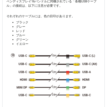
ペンディスプレイ16バンドルに同梱されている「各種USBケーブ
ル」の接続は、以下に注意が必要です。
それぞれのケーブルには、色の目印があります。
ブラック
グレー
レッド
ブルー
グリーン
イエロー