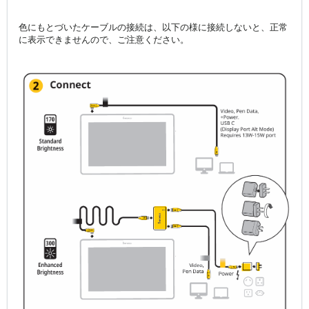
色にもとづいたケーブルの接続は、以下の様に接続しないと、正常
に表示できませんので、ご注意ください。