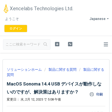
Xencelabs Technologies Ltd.
ようこそ
Japanese
ログイン
ソリューションホーム
製品に関する質問
製品に関する
質問
MacOS Sonoma 14.4 USB デバイスが動作しな
いのですが、解決策はありますか？
印刷
変更日： 水, 2月 12, 2025 で 5:08 午後