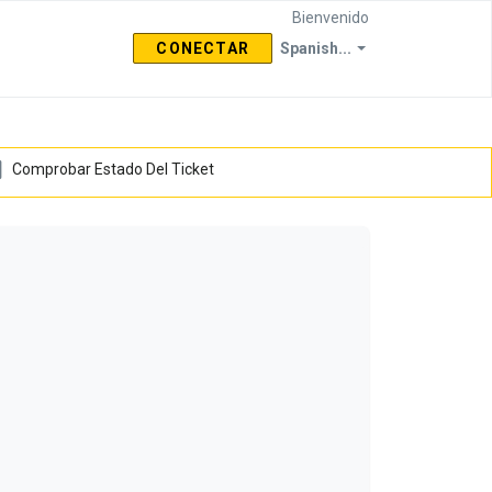
Bienvenido
CONECTAR
Spanish...
Comprobar Estado Del Ticket