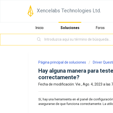
Xencelabs Technologies Ltd.
Inicio
Soluciones
Foros
Página principal de soluciones
Driver Quest
Hay alguna manera para teste
correctamente?
Fecha de modificación: Vie., Ago. 4, 2023 a las 7
Sí, hay una herramienta en el panel de configuraci
asegurarse de que funciona correctamente. La util